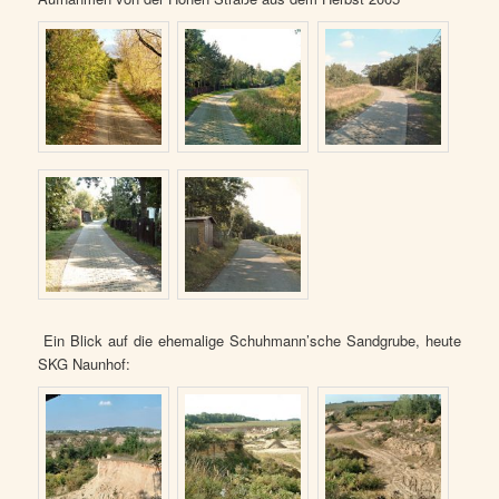
Ein Blick auf die ehemalige Schuhmann’sche Sandgrube, heute
SKG Naunhof: