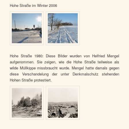
Hohe Straße im Winter 2006
Hohe Straße 1980: Diese Bilder wurden von Helfried Mengel
aufgenommen. Sie zeigen, wie die Hohe Straße teilweise als
wilde Müllkippe missbraucht wurde. Mengel hatte damals gegen
diese Verschandelung der unter Denkmalschutz stehenden
Hohen Straße protestiert.