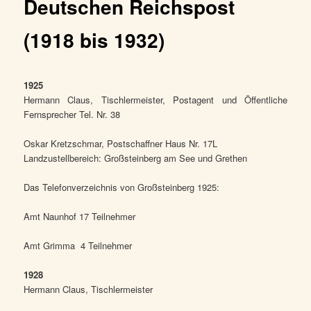
Deutschen Reichspost
(1918 bis 1932)
1925
Hermann Claus, Tischlermeister, Postagent und Öffentliche
Fernsprecher Tel. Nr. 38
Oskar Kretzschmar, Postschaffner Haus Nr. 17L
Landzustellbereich: Großsteinberg am See und Grethen
Das Telefonverzeichnis von Großsteinberg 1925:
Amt Naunhof 17 Teilnehmer
Amt Grimma 4 Teilnehmer
1928
Hermann Claus, Tischlermeister