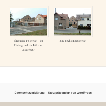
Ehemalige Fa. Heydt – im
..und noch einmal Heydt
Hintergrund ein Teil vom
„Säurebau“
Datenschutzerklärung
Stolz präsentiert von WordPress