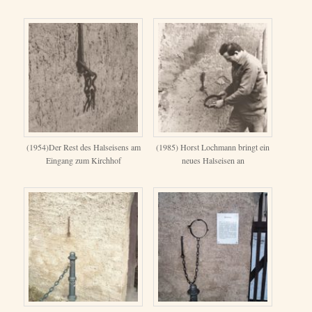
(1954)Der Rest des Halseisens am
(1985) Horst Lochmann bringt ein
Eingang zum Kirchhof
neues Halseisen an